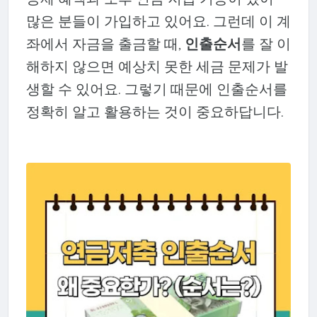
많은 분들이 가입하고 있어요. 그런데 이 계
좌에서 자금을 출금할 때,
인출순서
를 잘 이
해하지 않으면 예상치 못한 세금 문제가 발
생할 수 있어요. 그렇기 때문에 인출순서를
정확히 알고 활용하는 것이 중요하답니다.