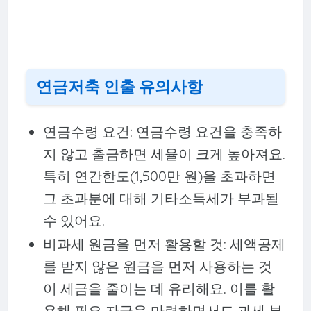
연금저축 인출 유의사항
연금수령 요건: 연금수령 요건을 충족하
지 않고 출금하면 세율이 크게 높아져요.
특히 연간한도(1,500만 원)을 초과하면
그 초과분에 대해 기타소득세가 부과될
수 있어요.
비과세 원금을 먼저 활용할 것: 세액공제
를 받지 않은 원금을 먼저 사용하는 것
이 세금을 줄이는 데 유리해요. 이를 활
용해 필요 자금을 마련하면서도 과세 부