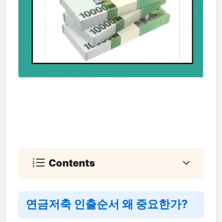
Contents
연금저축 인출순서 왜 중요한가?