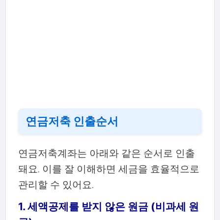
연금저축 인출순서
연금저축계좌는 아래와 같은 순서로 인출
돼요. 이를 잘 이해하면 세금을 효율적으로
관리할 수 있어요.
1.
세액공제를 받지 않은 원금 (비과세 원