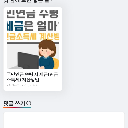
국민연금 수령 시 세금(연금
소득세) 계산방법
24 November, 2024
댓글 쓰기