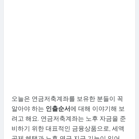
오늘은 연금저축계좌를 보유한 분들이 꼭
알아야 하는
인출순서
에 대해 이야기해 보
려고 해요. 연금저축계좌는 노후 자금을 준
비하기 위한 대표적인 금융상품으로, 세액
공제 혜택과 노후 연금 지급 기능이 있어