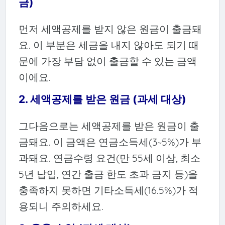
금)
먼저 세액공제를 받지 않은 원금이 출금돼
요. 이 부분은 세금을 내지 않아도 되기 때
문에 가장 부담 없이 출금할 수 있는 금액
이에요.
2.
세액공제를 받은 원금 (과세 대상)
그다음으로는 세액공제를 받은 원금이 출
금돼요. 이 금액은 연금소득세(3~5%)가 부
과돼요. 연금수령 요건(만 55세 이상, 최소
5년 납입, 연간 출금 한도 초과 금지 등)을
충족하지 못하면 기타소득세(16.5%)가 적
용되니 주의하세요.