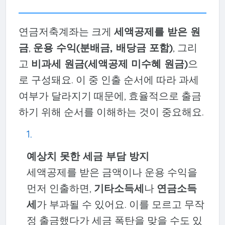
연금저축계좌는 크게
세액공제를 받은 원
금
,
운용 수익(분배금, 배당금 포함)
, 그리
고
비과세 원금(세액공제 미수혜 원금)
으
로 구성돼요. 이 중 인출 순서에 따라 과세
여부가 달라지기 때문에, 효율적으로 출금
하기 위해 순서를 이해하는 것이 중요해요.
예상치 못한 세금 부담 방지
세액공제를 받은 금액이나 운용 수익을
먼저 인출하면,
기타소득세
나
연금소득
세
가 부과될 수 있어요. 이를 모르고 무작
정 출금했다가 세금 폭탄을 맞을 수도 있