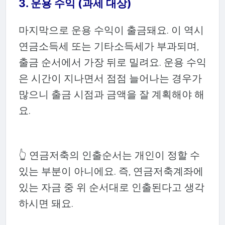
3.
운용 수익 (과세 대상)
마지막으로 운용 수익이 출금돼요. 이 역시
연금소득세 또는 기타소득세가 부과되며,
출금 순서에서 가장 뒤로 밀려요. 운용 수익
은 시간이 지나면서 점점 늘어나는 경우가
많으니 출금 시점과 금액을 잘 계획해야 해
요.
👆 연금저축의 인출순서는 개인이 정할 수
있는 부분이 아니에요. 즉, 연금저축계좌에
있는 자금 중 위 순서대로 인출된다고 생각
하시면 돼요.