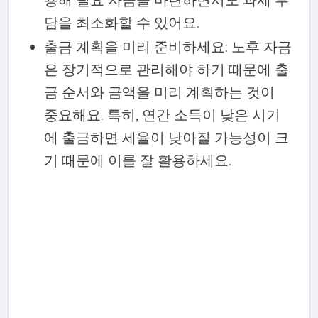
담을 최소화할 수 있어요.
출금 계획을 미리 준비하세요: 노후 자금
은 장기적으로 관리해야 하기 때문에 출
금 순서와 금액을 미리 계획하는 것이
중요해요. 특히, 연간 소득이 낮은 시기
에 출금하면 세율이 낮아질 가능성이 크
기 때문에 이를 잘 활용하세요.