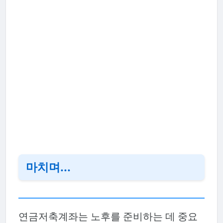
마치며...
연금저축계좌는 노후를 준비하는 데 중요