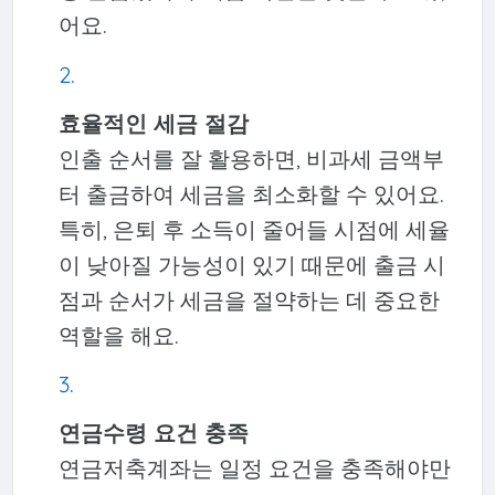
어요.
효율적인 세금 절감
인출 순서를 잘 활용하면, 비과세 금액부
터 출금하여 세금을 최소화할 수 있어요.
특히, 은퇴 후 소득이 줄어들 시점에 세율
이 낮아질 가능성이 있기 때문에 출금 시
점과 순서가 세금을 절약하는 데 중요한
역할을 해요.
연금수령 요건 충족
연금저축계좌는 일정 요건을 충족해야만