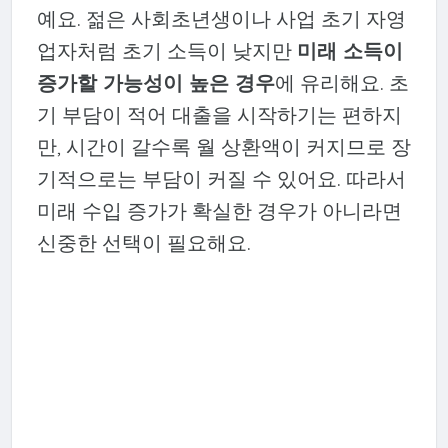
예요. 젊은 사회초년생이나 사업 초기 자영
업자처럼 초기 소득이 낮지만
미래 소득이
증가할 가능성이 높은 경우
에 유리해요. 초
기 부담이 적어 대출을 시작하기는 편하지
만, 시간이 갈수록 월 상환액이 커지므로 장
기적으로는 부담이 커질 수 있어요. 따라서
미래 수입 증가가 확실한 경우가 아니라면
신중한 선택이 필요해요.