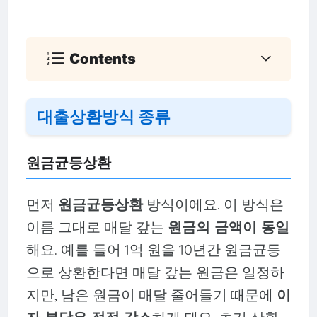
Contents
대출상환방식 종류
원금균등상환
먼저
원금균등상환
방식이에요. 이 방식은
이름 그대로 매달 갚는
원금의 금액이 동일
해요. 예를 들어 1억 원을 10년간 원금균등
으로 상환한다면 매달 갚는 원금은 일정하
지만, 남은 원금이 매달 줄어들기 때문에
이