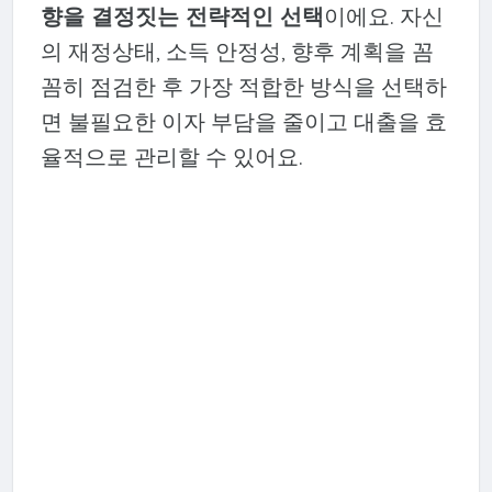
향을 결정짓는 전략적인 선택
이에요. 자신
의 재정상태, 소득 안정성, 향후 계획을 꼼
꼼히 점검한 후 가장 적합한 방식을 선택하
면 불필요한 이자 부담을 줄이고 대출을 효
율적으로 관리할 수 있어요.