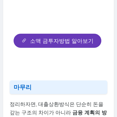
소액 금투자방법 알아보기
마무리
정리하자면, 대출상환방식은 단순히 돈을
갚는 구조의 차이가 아니라
금융 계획의 방