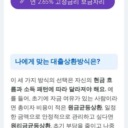
연 2.65% 고정금리 보금자리
론 출시
나에게 맞는 대출상환방식은?
이 세 가지 방식의 선택은 자신의
현금 흐
름과 소득 패턴에 따라 달라져야 해요.
예
를 들어, 초기에 자금 여유가 있는 사람이라
면 총이자 비용이 적은
원금균등상환
, 일정
한 금액으로 안정적으로 관리하고 싶다면
원리금균등상환
, 초기 부담을 줄이고 나중