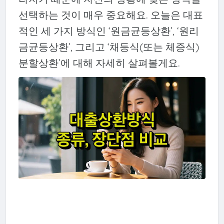
선택하는 것이 매우 중요해요. 오늘은 대표
적인 세 가지 방식인 ‘원금균등상환’, ‘원리
금균등상환’, 그리고 ‘채등식(또는 체증식)
분할상환’에 대해 자세히 살펴볼게요.