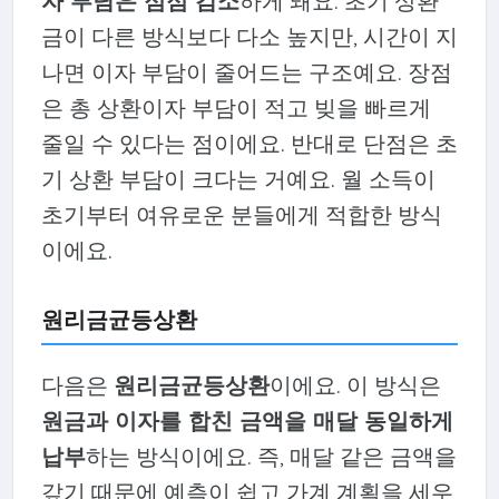
자 부담은 점점 감소
하게 돼요. 초기 상환
금이 다른 방식보다 다소 높지만, 시간이 지
나면 이자 부담이 줄어드는 구조예요. 장점
은 총 상환이자 부담이 적고 빚을 빠르게
줄일 수 있다는 점이에요. 반대로 단점은 초
기 상환 부담이 크다는 거예요. 월 소득이
초기부터 여유로운 분들에게 적합한 방식
이에요.
원리금균등상환
다음은
원리금균등상환
이에요. 이 방식은
원금과 이자를 합친 금액을 매달 동일하게
납부
하는 방식이에요. 즉, 매달 같은 금액을
갚기 때문에 예측이 쉽고 가계 계획을 세우