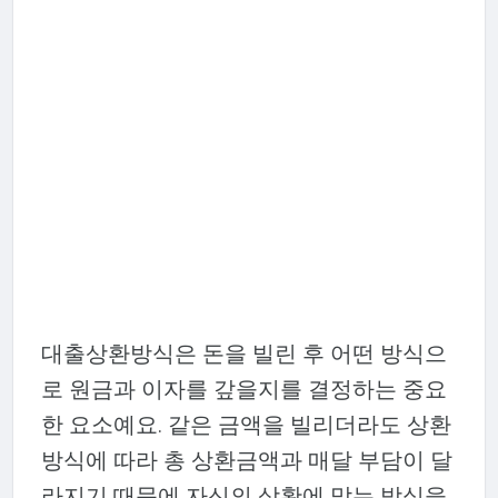
대출상환방식은 돈을 빌린 후 어떤 방식으
로 원금과 이자를 갚을지를 결정하는 중요
한 요소예요. 같은 금액을 빌리더라도 상환
방식에 따라 총 상환금액과 매달 부담이 달
라지기 때문에 자신의 상황에 맞는 방식을