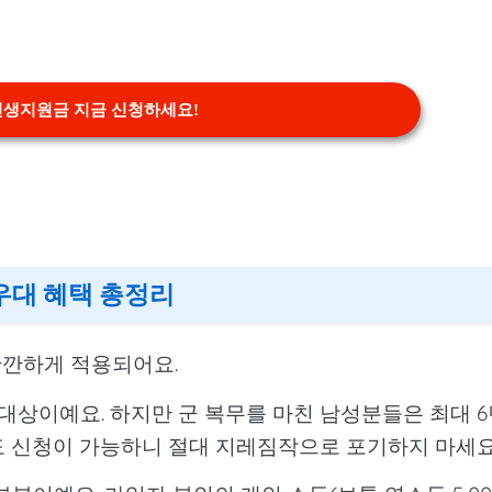
 민생지원금 지금 신청하세요!
 우대 혜택 총정리
깐깐하게 적용되어요.
기본 대상이예요. 하지만 군 복무를 마친 남성분들은 최대 
도 신청이 가능하니 절대 지레짐작으로 포기하지 마세요