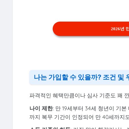
2026년
나는 가입할 수 있을까? 조건 및
파격적인 혜택만큼이나 심사 기준도 꽤 
나이 제한
: 만 19세부터 34세 청년이 
까지 복무 기간이 인정되어 만 40세까지