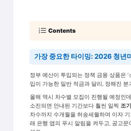
Contents
가장 중요한 타이밍: 2026 청
정부 예산이 투입되는 정책 금융 상품은 '
입이 가능한 일반 적금과 달리, 정해진 
올해 역시 차수별 모집이 진행될 예정인데
소진되면 안내된 기간보다 훨씬 일찍
조기
차수까지 수개월을 허송세월하며 이자 기
래 은행 앱의 푸시 알림을 켜두고, 공고문