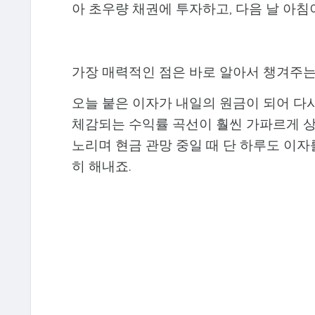
아 초우량 채권에 투자하고, 다음 날 아침
가장 매력적인 점은 바로 알아서 챙겨주는 
오늘 붙은 이자가 내일의 원금이 되어 다시
체감되는 수익률 곡선이 훨씬 가파르게 상
노리며 현금 관망 중일 때 단 하루도 이자
히 해내죠.