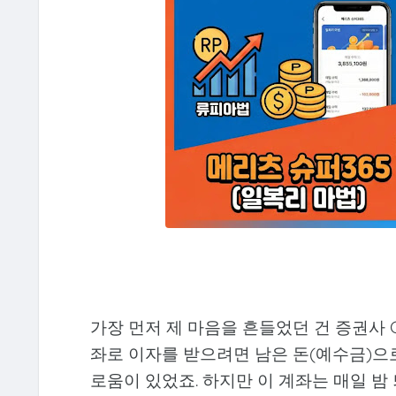
가장 먼저 제 마음을 흔들었던 건 증권사 
좌로 이자를 받으려면 남은 돈(예수금)으
로움이 있었죠. 하지만 이 계좌는 매일 밤