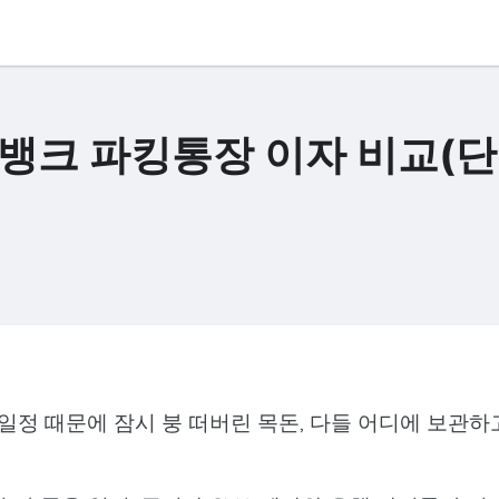
스뱅크 파킹통장 이자 비교(
 일정 때문에 잠시 붕 떠버린 목돈, 다들 어디에 보관하