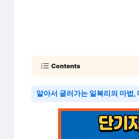
Contents
알아서 굴러가는 일복리의 마법,