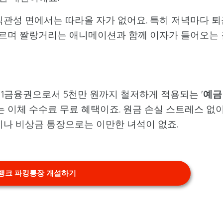
직관성 면에서는 따라올 자가 없어요. 특히 저녁마다 퇴
 누르며 짤랑거리는 애니메이션과 함께 이자가 들어오는 
1금융권으로서 5천만 원까지 철저하게 적용되는 '
예금
없는 이체 수수료 무료 혜택이죠. 원금 손실 스트레스 없
이나 비상금 통장으로는 이만한 녀석이 없죠.
뱅크 파킹통장 개설하기