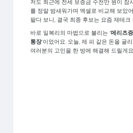
저도 최근에 전세 보증금 수천만 원이 잠시
를 정말 밤새워가며 엑셀로 비교해 보았어요
팔다 보니, 결국 최종 후보는 요즘 재테
바로 일복리의 마법으로 불리는 '
메리츠증
통장
'이었어요. 오늘, 제 피 같은 돈을 
여러분의 고민을 한 방에 해결해 드릴게요