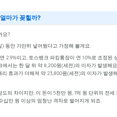
 얼마가 꽂힐까?
까요?
0일) 동안 가만히 넣어뒀다고 가정해 볼게요.
 2.9%이고, 토스뱅크 파킹통장이 연 1.0%로 조정된 
에서는 한 달 뒤 약 8,200원(세전)의 이자가 발생해요
리 효과가 더해져 약 23,800원(세전)의 이자가 발생
정도의 차이지만, 이 돈이 5천만 원, 1억 원 단위의 전세
수십만 원 이상의 엄청난 격차로 벌어지게 되죠.