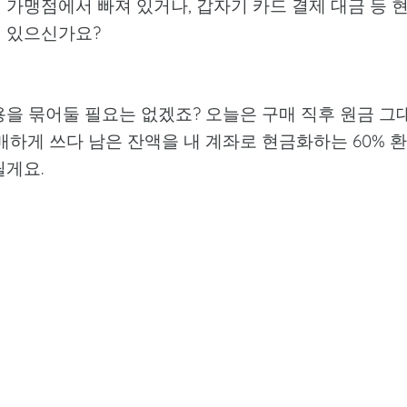
가맹점에서 빠져 있거나, 갑자기 카드 결제 대금 등 
적 있으신가요?
용을 묶어둘 필요는 없겠죠? 오늘은 구매 직후 원금 그
애매하게 쓰다 남은 잔액을 내 계좌로 현금화하는 60% 환
릴게요.