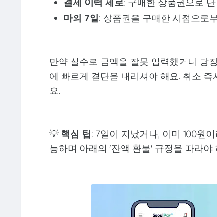
결제 이력 제로
: 구매한 상품권으로 단
마의 7일
: 상품권을 구매한 시점으로부터
만약 실수로 금액을 잘못 입력했거나 당장
에 빠르게 결단을 내리셔야 해요. 취소 
요.
💡
핵심 팁
: 7일이 지났거나, 이미 100
능하며 아래의 '잔액 환불' 규정을 따라야 