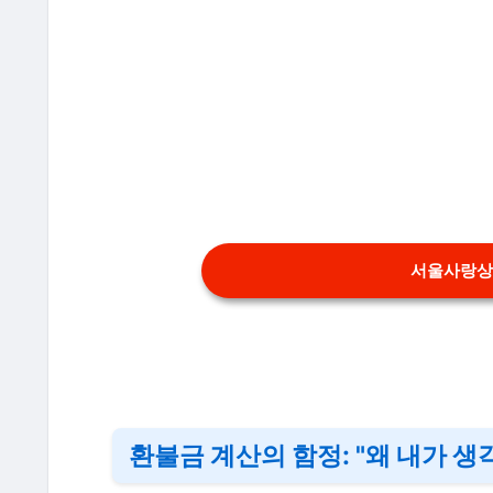
서울사랑상
환불금 계산의 함정: "왜 내가 