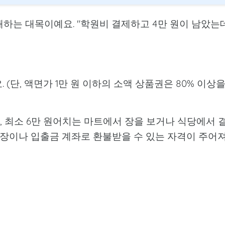
하는 대목이예요. "학원비 결제하고 4만 원이 남았는데
. (단, 액면가 1만 원 이하의 소액 상품권은 80% 이상
, 최소 6만 원어치는 마트에서 장을 보거나 식당에서 
통장이나 입출금 계좌로 환불받을 수 있는 자격이 주어