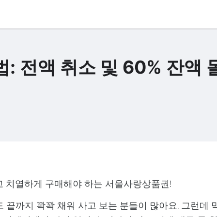
 전액 취소 및 60% 잔액 
고 치열하게 구매해야 하는 서울사랑상품권!
 끝까지 꽉꽉 채워 사고 보는 분들이 많아요. 그런데 