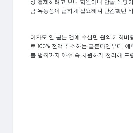
상 결제하려고 보니 학원이나 단골 식당이 
금 유동성이 급하게 필요해져 난감했던 
이자도 안 붙는 앱에 수십만 원의 기회비
로 100% 전액 취소하는 골든타임부터, 
불 법칙까지 아주 속 시원하게 정리해 드