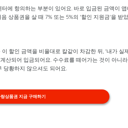
센터에 항의하는 부분이 있어요. 바로 입금된 금액이 앱
 상품권을 살 때 7% 또는 5%의 '할인 지원금'을 받
이 할인 금액을 비율대로 칼같이 차감한 뒤, '내가 실
만 계산되어 입금되어요. 수수료를 떼어가는 것이 아니라
무 당황하지 않으셔도 되어요.
랑상품권 지금 구매하기