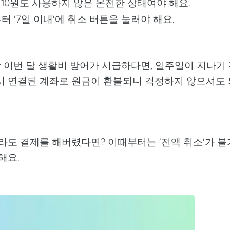
 10원도 사용하지 않은 온전한 상태여야 해요.
 '7일 이내'에 취소 버튼을 눌러야 해요.
 이번 달 생활비 방어가 시급하다면, 일주일이 지나기
즉시 연결된 계좌로 원금이 환불되니 걱정하지 않으셔도 
원이라도 결제를 해버렸다면? 이때부터는 '전액 취소'가 불
해요.