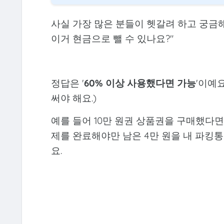
사실 가장 많은 분들이 헷갈려 하고 궁금해
이거 현금으로 뺄 수 있나요?"
정답은 '
60% 이상 사용했다면 가능
'이예요
써야 해요.)
예를 들어 10만 원권 상품권을 구매했다면
제를 완료해야만 남은 4만 원을 내 파킹
요.