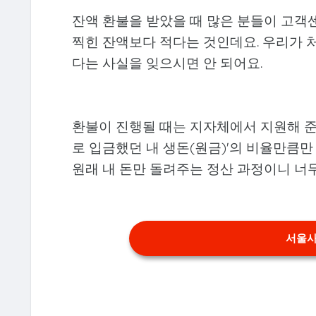
잔액 환불을 받았을 때 많은 분들이 고객
찍힌 잔액보다 적다는 것인데요. 우리가 처음
다는 사실을 잊으시면 안 되어요.
환불이 진행될 때는 지자체에서 지원해 준 
로 입금했던 내 생돈(원금)'의 비율만큼
원래 내 돈만 돌려주는 정산 과정이니 너
서울사