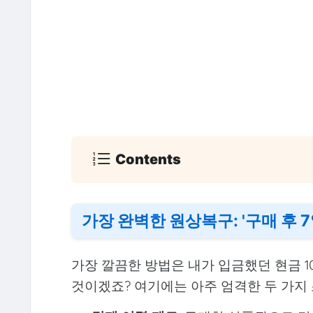
Contents
가장 완벽한 원상복구: '구매 후 
가장 깔끔한 방법은 내가 입금했던 현금 1
것이겠죠? 여기에는 아주 엄격한 두 가지 