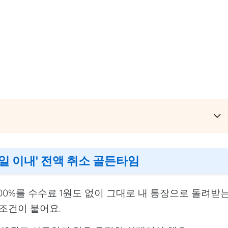
7일 이내' 전액 취소 골든타임
00%를 수수료 1원도 없이 그대로 내 통장으로 돌려받
조건이 붙어요.