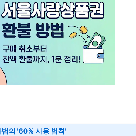
법의 '60% 사용 법칙'