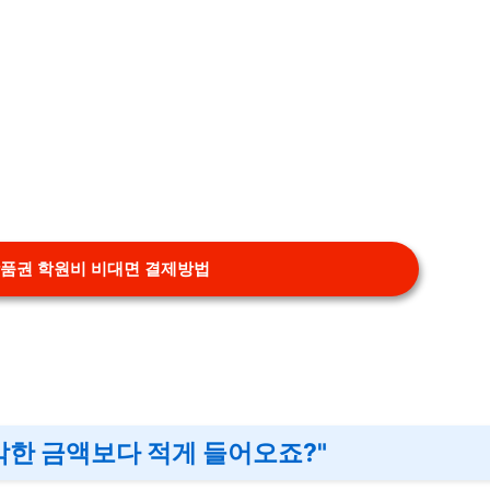
품권 학원비 비대면 결제방법
생각한 금액보다 적게 들어오죠?"